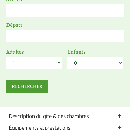
Départ
Adultes
Enfants
Description du gîte & des chambres
Équipements & prestations